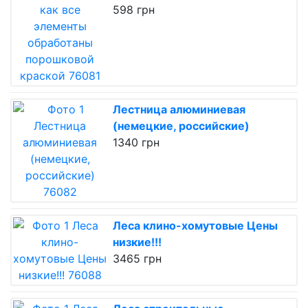
598 грн
Лестница алюминиевая
(немецкие, российские)
1340 грн
Леса клино-хомутовые Цены
низкие!!!
3465 грн